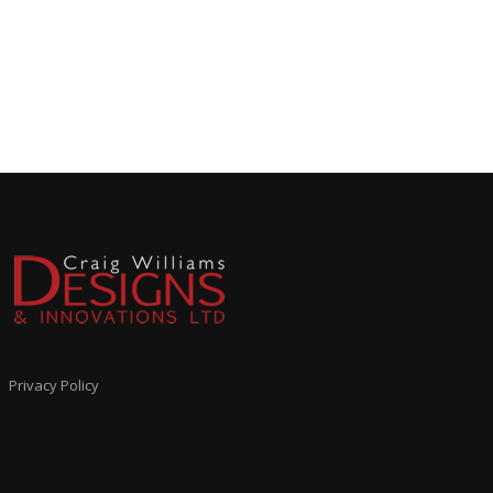
Privacy Policy